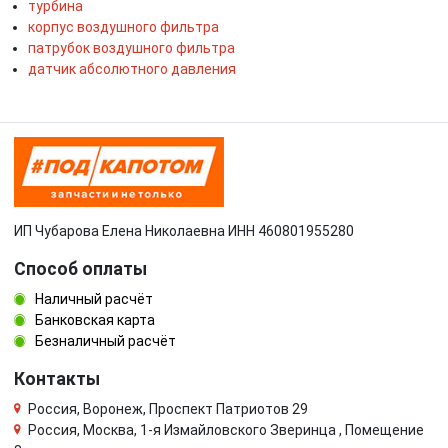
турбина
корпус воздушного фильтра
патрубок воздушного фильтра
датчик абсолютного давления
ИП Чубарова Елена Николаевна ИНН 460801955280
Способ оплаты
Наличный расчёт
Банковская карта
Безналичный расчёт
Контакты
Россия, Воронеж, Проспект Патриотов 29
Россия, Москва, 1-я Измайловского Зверинца , Помещение