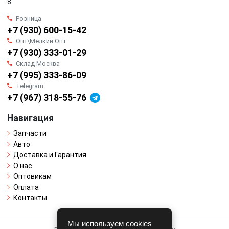
8
Розница
+7 (930) 600-15-42
Опт\Мелкий Опт
+7 (930) 333-01-29
Склад Москва
+7 (995) 333-86-09
Telegram
+7 (967) 318-55-76
Навигация
Запчасти
Авто
Доставка и Гарантия
О нас
Оптовикам
Оплата
Контакты
Мы используем cookies