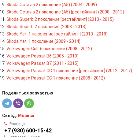
Skoda Octavia 2 поколение (A5) (2004 - 2009)
Skoda Octavia 2 поколение (A5) [рестайлинг] (2008 - 2013)
Skoda Superb 2 поколение [рестайлинг] (2013 - 2015)
Skoda Superb 2 поколение (2008 - 2013)
Skoda Yeti 1 поколение [рестайлинг] (2013 - 2018)
Skoda Yeti 1 поколение (2009 - 2014)
Volkswagen Golf 6 поколение (2008 - 2012)
Volkswagen Passat B6 (2005 - 2010)
Volkswagen Passat B7 (2011 - 2015)
Volkswagen Passat CC 1 поколение [рестайлинг] (2012 - 2017)
Volkswagen Passat CC 1 поколение (2008 - 2012)
Поделиться запчастью
Склад:
Москва
Розница
+7 (930) 600-15-42