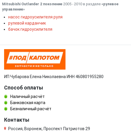
Mitsubishi Outlander 2 поколение
2005 - 2010 в разделе
«рулевое
управление
»
насос гидроусилителя руля
рулевой карданчик
бачок гидроусилителя
ИП Чубарова Елена Николаевна ИНН 460801955280
Способ оплаты
Наличный расчёт
Банковская карта
Безналичный расчёт
Контакты
Россия, Воронеж, Проспект Патриотов 29