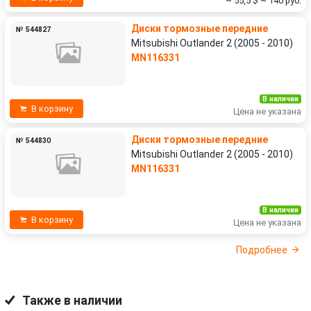
~ 55,5 $
~ 140 руб.
Диски тормозные передние
№ 544827
Mitsubishi Outlander 2 (2005 - 2010)
MN116331
В наличии
В корзину
Цена не указана
Диски тормозные передние
№ 544830
Mitsubishi Outlander 2 (2005 - 2010)
MN116331
В наличии
В корзину
Цена не указана
Подробнее
Также в наличии