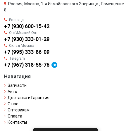
Россия, Москва, 1-я Измайловского Зверинца , Помещение
8
Розница
+7 (930) 600-15-42
Опт\Мелкий Опт
+7 (930) 333-01-29
Склад Москва
+7 (995) 333-86-09
Telegram
+7 (967) 318-55-76
Навигация
Запчасти
Авто
Доставка и Гарантия
О нас
Оптовикам
Оплата
Контакты