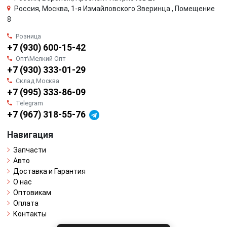
Россия, Москва, 1-я Измайловского Зверинца , Помещение
8
Розница
+7 (930) 600-15-42
Опт\Мелкий Опт
+7 (930) 333-01-29
Склад Москва
+7 (995) 333-86-09
Telegram
+7 (967) 318-55-76
Навигация
Запчасти
Авто
Доставка и Гарантия
О нас
Оптовикам
Оплата
Контакты