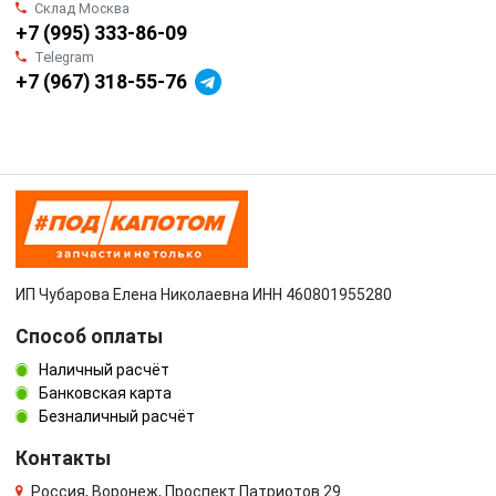
Склад Москва
+7 (995) 333-86-09
Telegram
+7 (967) 318-55-76
ИП Чубарова Елена Николаевна ИНН 460801955280
Способ оплаты
Наличный расчёт
Банковская карта
Безналичный расчёт
Контакты
Россия, Воронеж, Проспект Патриотов 29