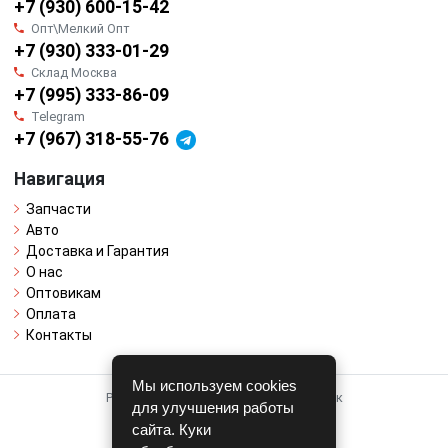
+7 (930) 600-15-42
Опт\Мелкий Опт
+7 (930) 333-01-29
Склад Москва
+7 (995) 333-86-09
Telegram
+7 (967) 318-55-76
Навигация
Запчасти
Авто
Доставка и Гарантия
О нас
Оптовикам
Оплата
Контакты
Мы используем cookies
Работает на системе для авторазборок
для улучшения работы
CARRO.
БИЗНЕС
сайта. Куки