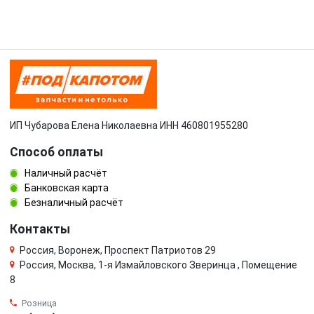
ИП Чубарова Елена Николаевна ИНН 460801955280
Способ оплаты
Наличный расчёт
Банковская карта
Безналичный расчёт
Контакты
Россия, Воронеж, Проспект Патриотов 29
Россия, Москва, 1-я Измайловского Зверинца , Помещение
8
Розница