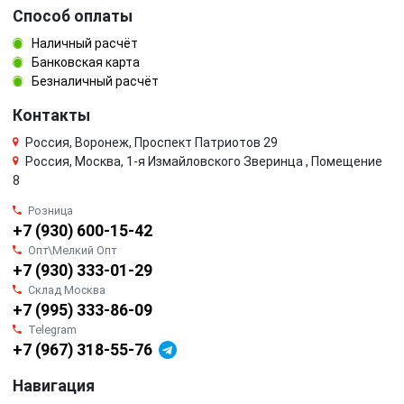
Способ оплаты
Наличный расчёт
Банковская карта
Безналичный расчёт
Контакты
Россия, Воронеж, Проспект Патриотов 29
Россия, Москва, 1-я Измайловского Зверинца , Помещение
8
Розница
+7 (930) 600-15-42
Опт\Мелкий Опт
+7 (930) 333-01-29
Склад Москва
+7 (995) 333-86-09
Telegram
+7 (967) 318-55-76
Навигация