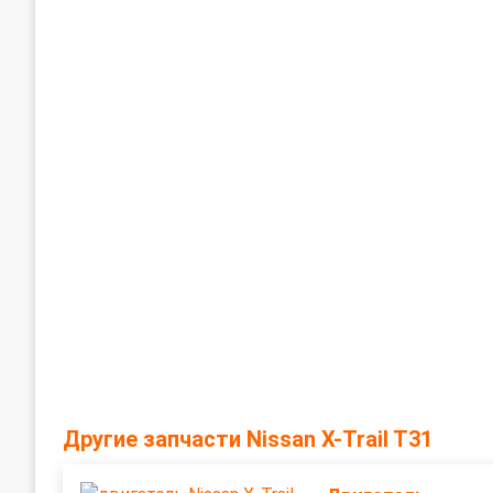
Другие запчасти Nissan X-Trail T31