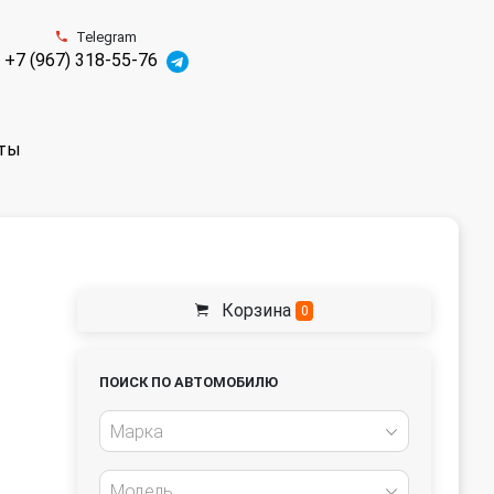
Telegram
+7 (967) 318-55-76
ты
Корзина
0
ПОИСК ПО АВТОМОБИЛЮ
Марка
Модель