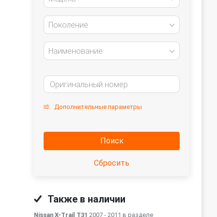
Поколение
Наименование
Дополнительные параметры
Поиск
Сбросить
Также в наличии
Nissan X-Trail T31
2007 - 2011 в разделе