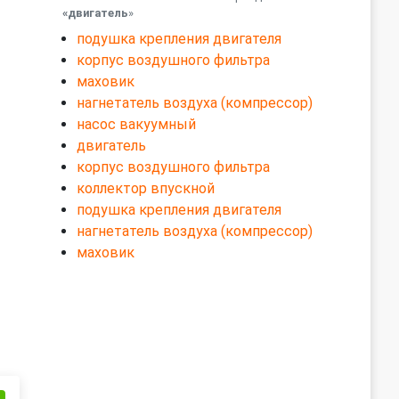
«двигатель
»
подушка крепления двигателя
корпус воздушного фильтра
маховик
нагнетатель воздуха (компрессор)
насос вакуумный
двигатель
корпус воздушного фильтра
коллектор впускной
подушка крепления двигателя
нагнетатель воздуха (компрессор)
маховик
и