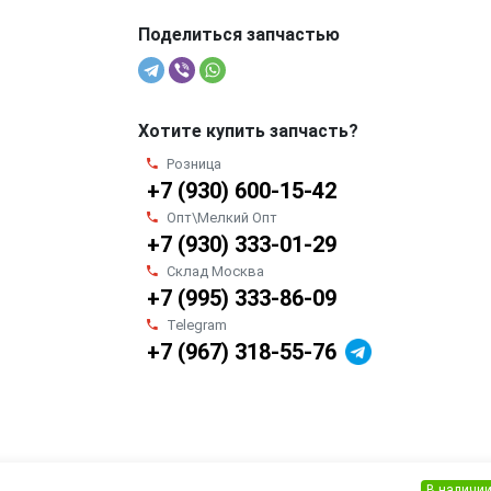
Поделиться запчастью
Хотите купить запчасть?
Розница
+7 (930) 600-15-42
Опт\Мелкий Опт
+7 (930) 333-01-29
Склад Москва
+7 (995) 333-86-09
Telegram
+7 (967) 318-55-76
В наличи