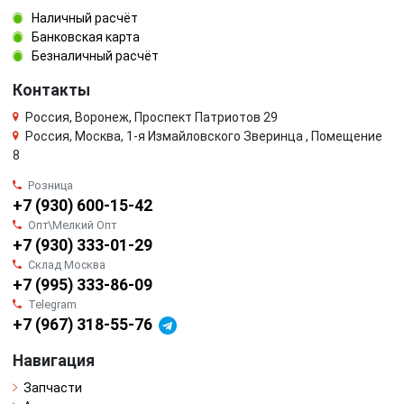
Наличный расчёт
Банковская карта
Безналичный расчёт
Контакты
Россия, Воронеж, Проспект Патриотов 29
Россия, Москва, 1-я Измайловского Зверинца , Помещение
8
Розница
+7 (930) 600-15-42
Опт\Мелкий Опт
+7 (930) 333-01-29
Склад Москва
+7 (995) 333-86-09
Telegram
+7 (967) 318-55-76
Навигация
Запчасти