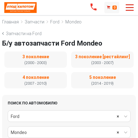
0
Главная
Запчасти
Ford
Mondeo
Запчасти на Ford
Б/у автозапчасти Ford Mondeo
3 поколение
3 поколение [рестайлинг]
(2000 - 2003)
(2003 - 2007)
4 поколение
5 поколение
(2007 - 2010)
(2014 - 2019)
ПОИСК ПО АВТОМОБИЛЮ
Ford
×
Mondeo
×