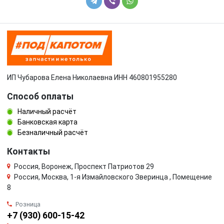
ИП Чубарова Елена Николаевна ИНН 460801955280
Способ оплаты
Наличный расчёт
Банковская карта
Безналичный расчёт
Контакты
Россия, Воронеж, Проспект Патриотов 29
Россия, Москва, 1-я Измайловского Зверинца , Помещение
8
Розница
+7 (930) 600-15-42