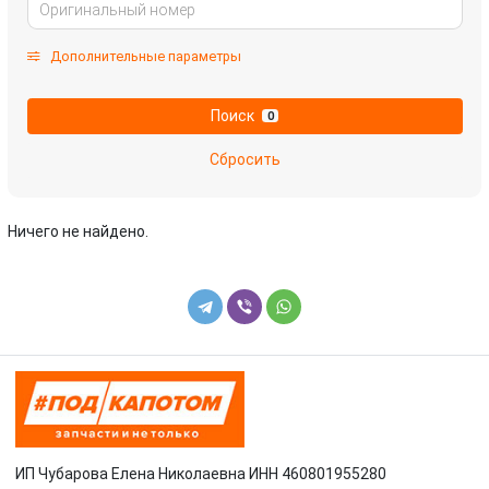
Дополнительные параметры
Поиск
0
Сбросить
Ничего не найдено.
ИП Чубарова Елена Николаевна ИНН 460801955280