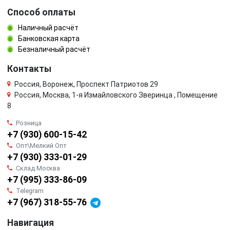
Способ оплаты
Наличный расчёт
Банковская карта
Безналичный расчёт
Контакты
Россия, Воронеж, Проспект Патриотов 29
Россия, Москва, 1-я Измайловского Зверинца , Помещение
8
Розница
+7 (930) 600-15-42
Опт\Мелкий Опт
+7 (930) 333-01-29
Склад Москва
+7 (995) 333-86-09
Telegram
+7 (967) 318-55-76
Навигация