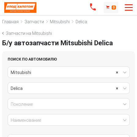
0
Главная
Запчасти
Mitsubishi
Delica
Запчасти на Mitsubishi
Б/у автозапчасти Mitsubishi Delica
ПОИСК ПО АВТОМОБИЛЮ
Mitsubishi
×
Delica
×
Поколение
Наименование