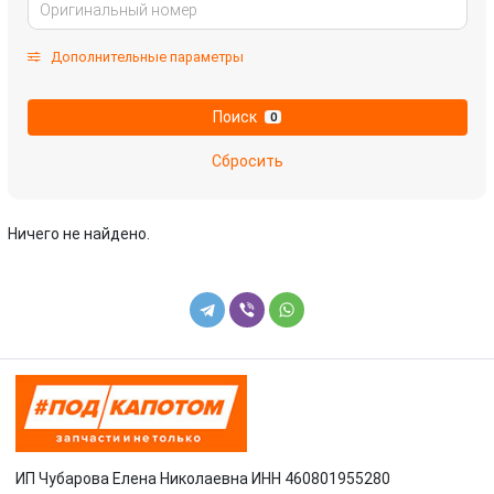
Дополнительные параметры
Поиск
0
Сбросить
Ничего не найдено.
ИП Чубарова Елена Николаевна ИНН 460801955280