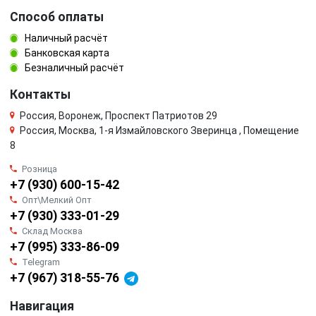
Способ оплаты
Наличный расчёт
Банковская карта
Безналичный расчёт
Контакты
Россия, Воронеж, Проспект Патриотов 29
Россия, Москва, 1-я Измайловского Зверинца , Помещение
8
Розница
+7 (930) 600-15-42
Опт\Мелкий Опт
+7 (930) 333-01-29
Склад Москва
+7 (995) 333-86-09
Telegram
+7 (967) 318-55-76
Навигация