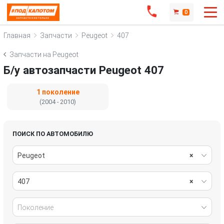
0
Главная
Запчасти
Peugeot
407
Запчасти на Peugeot
Б/у автозапчасти Peugeot 407
1 поколение
(2004 - 2010)
ПОИСК ПО АВТОМОБИЛЮ
Peugeot
×
407
×
Поколение