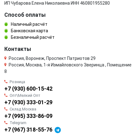
ИП Чубарова Елена Николаевна ИНН 460801955280
Способ оплаты
Наличный расчёт
Банковская карта
Безналичный расчёт
Контакты
Россия, Воронеж, Проспект Патриотов 29
Россия, Москва, 1-я Измайловского Зверинца , Помещение
8
Розница
+7 (930) 600-15-42
Опт\Мелкий Опт
+7 (930) 333-01-29
Склад Москва
+7 (995) 333-86-09
Telegram
+7 (967) 318-55-76