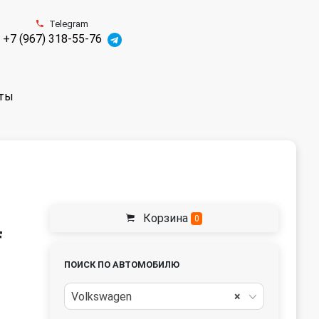
Telegram
+7 (967) 318-55-76
ты
Корзина
0
f
ПОИСК ПО АВТОМОБИЛЮ
Volkswagen
×