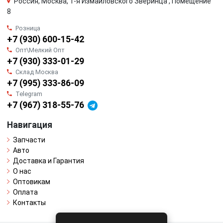
Россия, Москва, 1-я Измайловского Зверинца , Помещение
8
Розница
+7 (930) 600-15-42
Опт\Мелкий Опт
+7 (930) 333-01-29
Склад Москва
+7 (995) 333-86-09
Telegram
+7 (967) 318-55-76
Навигация
Запчасти
Авто
Доставка и Гарантия
О нас
Оптовикам
Оплата
Контакты