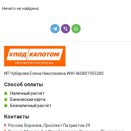
Toyota
Volkswagen
Ничего не найдено.
Volvo
УАЗ
ИП Чубарова Елена Николаевна ИНН 460801955280
Способ оплаты
Наличный расчёт
Банковская карта
Безналичный расчёт
Контакты
Россия, Воронеж, Проспект Патриотов 29