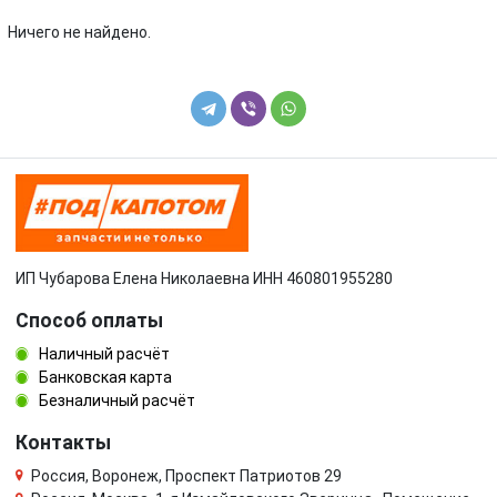
Toyota
Volkswagen
Ничего не найдено.
Volvo
УАЗ
ИП Чубарова Елена Николаевна ИНН 460801955280
Способ оплаты
Наличный расчёт
Банковская карта
Безналичный расчёт
Контакты
Россия, Воронеж, Проспект Патриотов 29