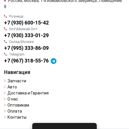
Россия, Москва, 1-я Измайловского Зверинца , Помещение
8
Розница
+7 (930) 600-15-42
Опт\Мелкий Опт
+7 (930) 333-01-29
Склад Москва
+7 (995) 333-86-09
Telegram
+7 (967) 318-55-76
Навигация
Запчасти
Авто
Доставка и Гарантия
О нас
Оптовикам
Оплата
Контакты