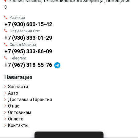
Россия, Москва, 1-я Измайловского Зверинца , Помещение
8
Розница
+7 (930) 600-15-42
Опт\Мелкий Опт
+7 (930) 333-01-29
Склад Москва
+7 (995) 333-86-09
Telegram
+7 (967) 318-55-76
Навигация
Запчасти
Авто
Доставка и Гарантия
О нас
Оптовикам
Оплата
Контакты