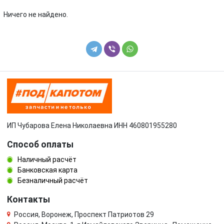
Toyota
Volkswagen
Ничего не найдено.
Volvo
УАЗ
ИП Чубарова Елена Николаевна ИНН 460801955280
Способ оплаты
Наличный расчёт
Банковская карта
Безналичный расчёт
Контакты
Россия, Воронеж, Проспект Патриотов 29