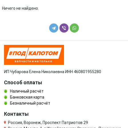
Volkswagen
Volvo
Ничего не найдено.
УАЗ
ИП Чубарова Елена Николаевна ИНН 460801955280
Способ оплаты
Наличный расчёт
Банковская карта
Безналичный расчёт
Контакты
Россия, Воронеж, Проспект Патриотов 29