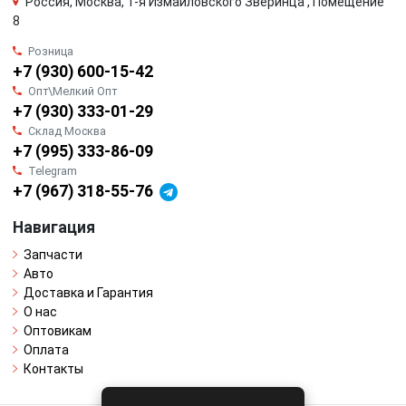
Россия, Москва, 1-я Измайловского Зверинца , Помещение
8
Розница
+7 (930) 600-15-42
Опт\Мелкий Опт
+7 (930) 333-01-29
Склад Москва
+7 (995) 333-86-09
Telegram
+7 (967) 318-55-76
Навигация
Запчасти
Авто
Доставка и Гарантия
О нас
Оптовикам
Оплата
Контакты