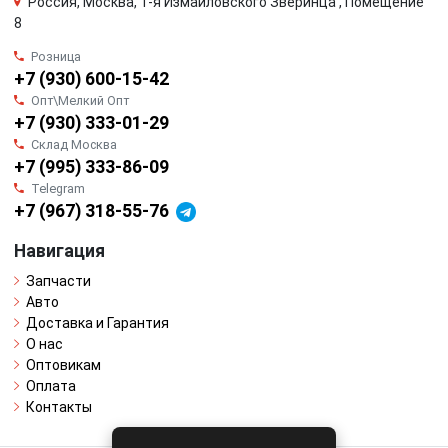
Россия, Москва, 1-я Измайловского Зверинца , Помещение
8
Розница
+7 (930) 600-15-42
Опт\Мелкий Опт
+7 (930) 333-01-29
Склад Москва
+7 (995) 333-86-09
Telegram
+7 (967) 318-55-76
Навигация
Запчасти
Авто
Доставка и Гарантия
О нас
Оптовикам
Оплата
Контакты