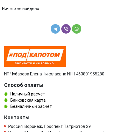
Volkswagen
Volvo
Ничего не найдено.
УАЗ
ИП Чубарова Елена Николаевна ИНН 460801955280
Способ оплаты
Наличный расчёт
Банковская карта
Безналичный расчёт
Контакты
Россия, Воронеж, Проспект Патриотов 29