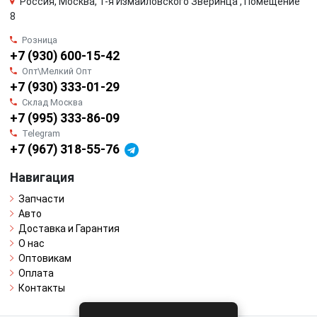
Россия, Москва, 1-я Измайловского Зверинца , Помещение
8
Розница
+7 (930) 600-15-42
Опт\Мелкий Опт
+7 (930) 333-01-29
Склад Москва
+7 (995) 333-86-09
Telegram
+7 (967) 318-55-76
Навигация
Запчасти
Авто
Доставка и Гарантия
О нас
Оптовикам
Оплата
Контакты