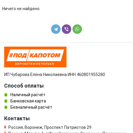
Volkswagen
Volvo
Ничего не найдено.
УАЗ
ИП Чубарова Елена Николаевна ИНН 460801955280
Способ оплаты
Наличный расчёт
Банковская карта
Безналичный расчёт
Контакты
Россия, Воронеж, Проспект Патриотов 29