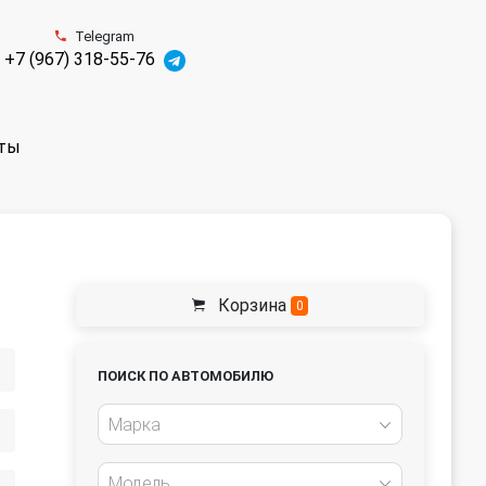
Telegram
+7 (967) 318-55-76
ты
Корзина
0
ПОИСК ПО АВТОМОБИЛЮ
Марка
Модель