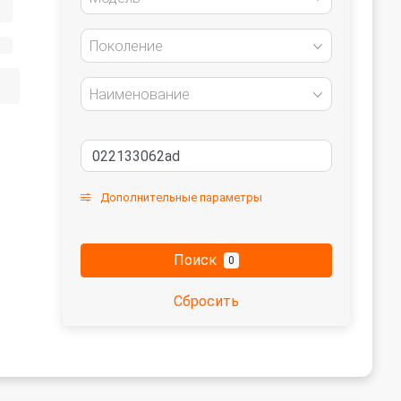
Поколение
Наименование
Дополнительные параметры
Поиск
0
Сбросить