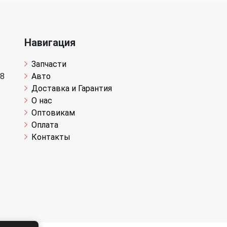
Навигация
Запчасти
 8
Авто
Доставка и Гарантия
О нас
Оптовикам
Оплата
Контакты