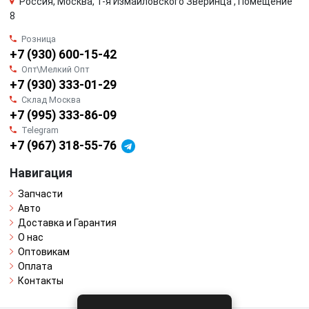
Россия, Москва, 1-я Измайловского Зверинца , Помещение
8
Розница
+7 (930) 600-15-42
Опт\Мелкий Опт
+7 (930) 333-01-29
Склад Москва
+7 (995) 333-86-09
Telegram
+7 (967) 318-55-76
Навигация
Запчасти
Авто
Доставка и Гарантия
О нас
Оптовикам
Оплата
Контакты