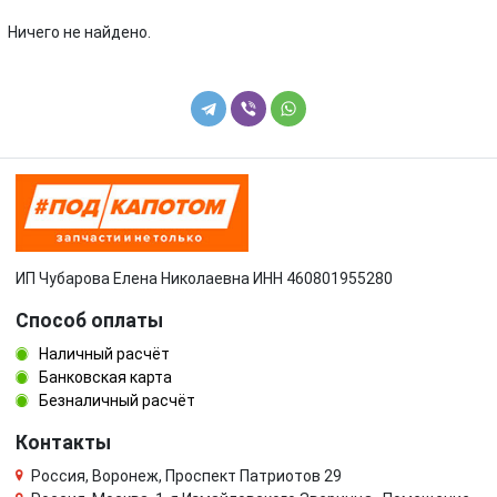
Volkswagen
Volvo
Ничего не найдено.
УАЗ
ИП Чубарова Елена Николаевна ИНН 460801955280
Способ оплаты
Наличный расчёт
Банковская карта
Безналичный расчёт
Контакты
Россия, Воронеж, Проспект Патриотов 29