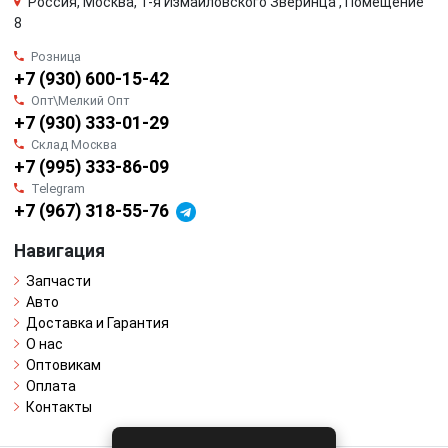
Россия, Москва, 1-я Измайловского Зверинца , Помещение
8
Розница
+7 (930) 600-15-42
Опт\Мелкий Опт
+7 (930) 333-01-29
Склад Москва
+7 (995) 333-86-09
Telegram
+7 (967) 318-55-76
Навигация
Запчасти
Авто
Доставка и Гарантия
О нас
Оптовикам
Оплата
Контакты