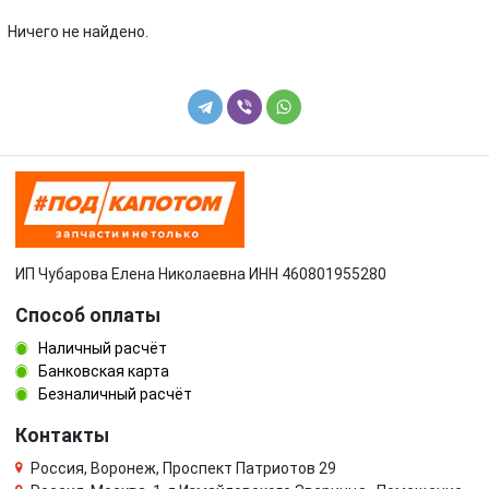
Volkswagen
Volvo
Ничего не найдено.
УАЗ
ИП Чубарова Елена Николаевна ИНН 460801955280
Способ оплаты
Наличный расчёт
Банковская карта
Безналичный расчёт
Контакты
Россия, Воронеж, Проспект Патриотов 29