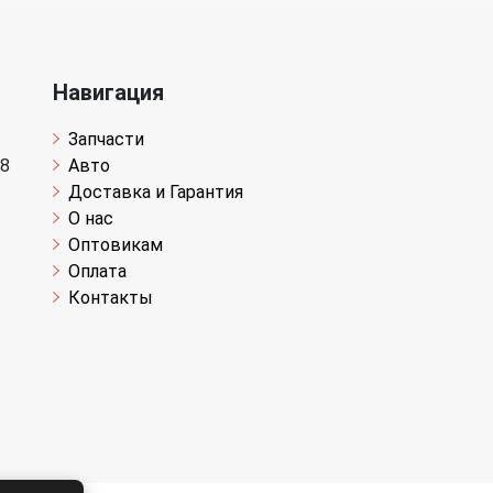
Навигация
Запчасти
 8
Авто
Доставка и Гарантия
О нас
Оптовикам
Оплата
Контакты