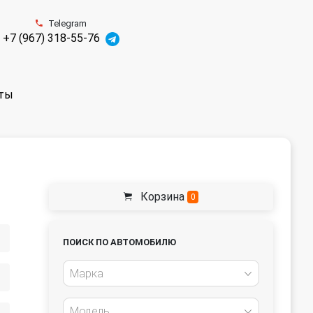
Telegram
+7 (967) 318-55-76
ты
Корзина
0
ПОИСК ПО АВТОМОБИЛЮ
Марка
Модель