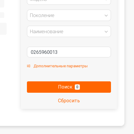
Поколение
Наименование
Дополнительные параметры
Поиск
0
Сбросить