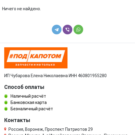
Volkswagen
Volvo
Ничего не найдено.
УАЗ
ИП Чубарова Елена Николаевна ИНН 460801955280
Способ оплаты
Наличный расчёт
Банковская карта
Безналичный расчёт
Контакты
Россия, Воронеж, Проспект Патриотов 29