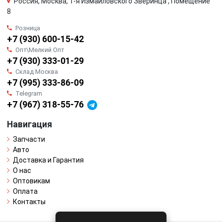
Россия, Москва, 1-я Измайловского Зверинца , Помещение
8
Розница
+7 (930) 600-15-42
Опт\Мелкий Опт
+7 (930) 333-01-29
Склад Москва
+7 (995) 333-86-09
Telegram
+7 (967) 318-55-76
Навигация
Запчасти
Авто
Доставка и Гарантия
О нас
Оптовикам
Оплата
Контакты