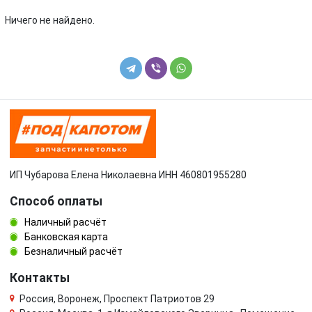
Volkswagen
Volvo
Ничего не найдено.
УАЗ
ИП Чубарова Елена Николаевна ИНН 460801955280
Способ оплаты
Наличный расчёт
Банковская карта
Безналичный расчёт
Контакты
Россия, Воронеж, Проспект Патриотов 29