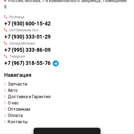
Россия, Москва, 1-я Измайловского Зверинца , Помещение
8
Розница
+7 (930) 600-15-42
Опт\Мелкий Опт
+7 (930) 333-01-29
Склад Москва
+7 (995) 333-86-09
Telegram
+7 (967) 318-55-76
Навигация
Запчасти
Авто
Доставка и Гарантия
О нас
Оптовикам
Оплата
Контакты