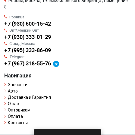
Россия, Москва, 1-я Измайловского Зверинца , Помещение
8
Розница
+7 (930) 600-15-42
Опт\Мелкий Опт
+7 (930) 333-01-29
Склад Москва
+7 (995) 333-86-09
Telegram
+7 (967) 318-55-76
Навигация
Запчасти
Авто
Доставка и Гарантия
О нас
Оптовикам
Оплата
Контакты