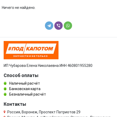
Volkswagen
Volvo
Ничего не найдено.
УАЗ
ИП Чубарова Елена Николаевна ИНН 460801955280
Способ оплаты
Наличный расчёт
Банковская карта
Безналичный расчёт
Контакты
Россия, Воронеж, Проспект Патриотов 29