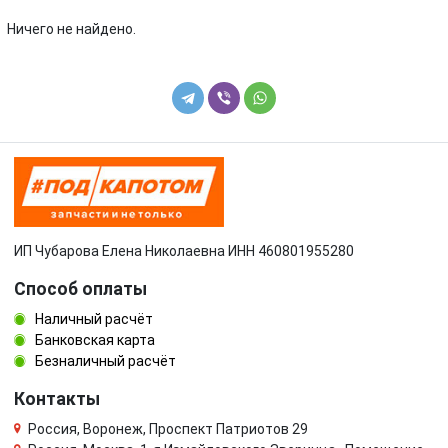
Volkswagen
Volvo
Ничего не найдено.
УАЗ
ИП Чубарова Елена Николаевна ИНН 460801955280
Способ оплаты
Наличный расчёт
Банковская карта
Безналичный расчёт
Контакты
Россия, Воронеж, Проспект Патриотов 29