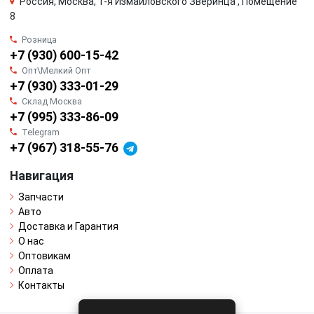
Россия, Москва, 1-я Измайловского Зверинца , Помещение
8
Розница
+7 (930) 600-15-42
Опт\Мелкий Опт
+7 (930) 333-01-29
Склад Москва
+7 (995) 333-86-09
Telegram
+7 (967) 318-55-76
Навигация
Запчасти
Авто
Доставка и Гарантия
О нас
Оптовикам
Оплата
Контакты