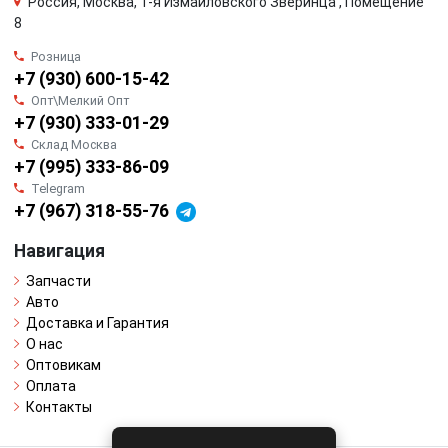
Россия, Москва, 1-я Измайловского Зверинца , Помещение
8
Розница
+7 (930) 600-15-42
Опт\Мелкий Опт
+7 (930) 333-01-29
Склад Москва
+7 (995) 333-86-09
Telegram
+7 (967) 318-55-76
Навигация
Запчасти
Авто
Доставка и Гарантия
О нас
Оптовикам
Оплата
Контакты