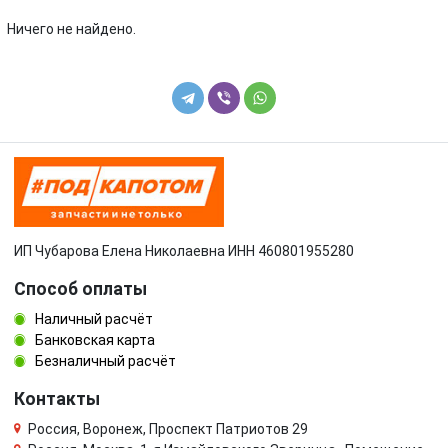
Toyota
Volkswagen
Ничего не найдено.
Volvo
УАЗ
ИП Чубарова Елена Николаевна ИНН 460801955280
Способ оплаты
Наличный расчёт
Банковская карта
Безналичный расчёт
Контакты
Россия, Воронеж, Проспект Патриотов 29