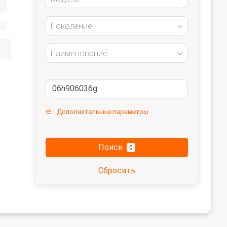
Поколение
Наименование
Дополнительные параметры
Поиск
0
Сбросить