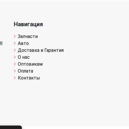
Навигация
Запчасти
 8
Авто
Доставка и Гарантия
О нас
Оптовикам
Оплата
Контакты