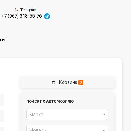
Telegram
+7 (967) 318-55-76
ты
Корзина
0
ПОИСК ПО АВТОМОБИЛЮ
Марка
Модель