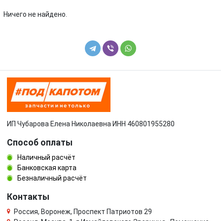
Toyota
Volkswagen
Ничего не найдено.
Volvo
УАЗ
ИП Чубарова Елена Николаевна ИНН 460801955280
Способ оплаты
Наличный расчёт
Банковская карта
Безналичный расчёт
Контакты
Россия, Воронеж, Проспект Патриотов 29