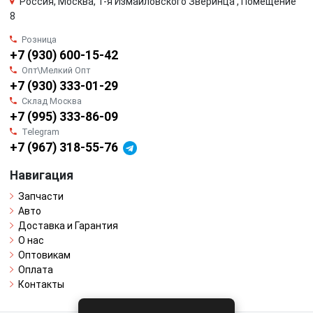
Россия, Москва, 1-я Измайловского Зверинца , Помещение
8
Розница
+7 (930) 600-15-42
Опт\Мелкий Опт
+7 (930) 333-01-29
Склад Москва
+7 (995) 333-86-09
Telegram
+7 (967) 318-55-76
Навигация
Запчасти
Авто
Доставка и Гарантия
О нас
Оптовикам
Оплата
Контакты