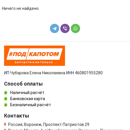
Volkswagen
Volvo
Ничего не найдено.
УАЗ
ИП Чубарова Елена Николаевна ИНН 460801955280
Способ оплаты
Наличный расчёт
Банковская карта
Безналичный расчёт
Контакты
Россия, Воронеж, Проспект Патриотов 29