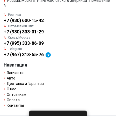
Россия, Москва, 1-я Измайловского Зверинца , Помещение
8
Розница
+7 (930) 600-15-42
Опт\Мелкий Опт
+7 (930) 333-01-29
Склад Москва
+7 (995) 333-86-09
Telegram
+7 (967) 318-55-76
Навигация
Запчасти
Авто
Доставка и Гарантия
О нас
Оптовикам
Оплата
Контакты