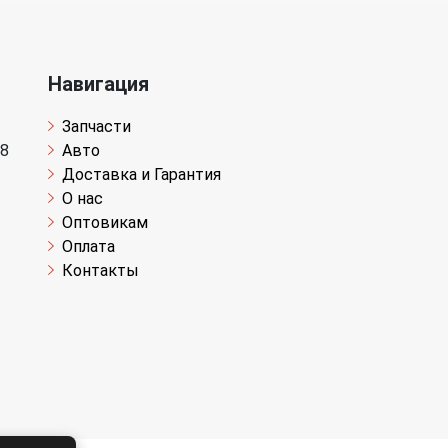
Навигация
Запчасти
 8
Авто
Доставка и Гарантия
О нас
Оптовикам
Оплата
Контакты