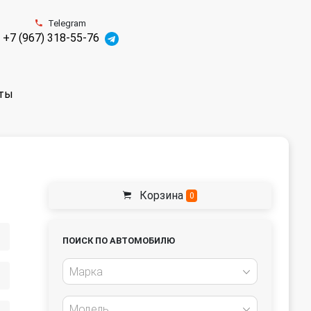
Telegram
+7 (967) 318-55-76
ты
Корзина
0
ПОИСК ПО АВТОМОБИЛЮ
Марка
Модель