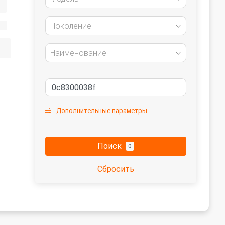
Поколение
Наименование
Дополнительные параметры
Поиск
0
Сбросить