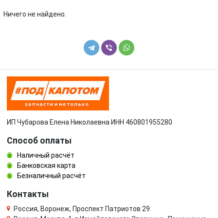
Volkswagen
Volvo
Ничего не найдено.
УАЗ
ИП Чубарова Елена Николаевна ИНН 460801955280
Способ оплаты
Наличный расчёт
Банковская карта
Безналичный расчёт
Контакты
Россия, Воронеж, Проспект Патриотов 29