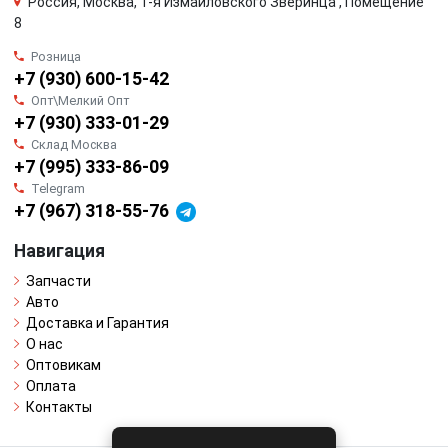
Россия, Москва, 1-я Измайловского Зверинца , Помещение
8
Розница
+7 (930) 600-15-42
Опт\Мелкий Опт
+7 (930) 333-01-29
Склад Москва
+7 (995) 333-86-09
Telegram
+7 (967) 318-55-76
Навигация
Запчасти
Авто
Доставка и Гарантия
О нас
Оптовикам
Оплата
Контакты