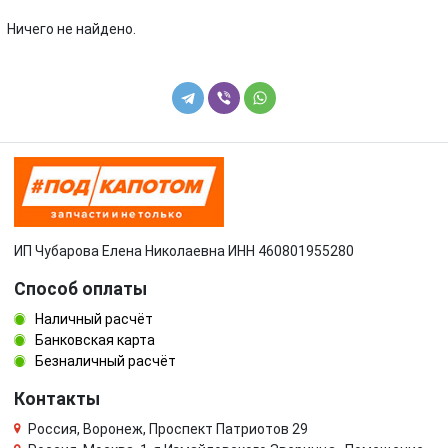
Toyota
Volkswagen
Ничего не найдено.
Volvo
УАЗ
ИП Чубарова Елена Николаевна ИНН 460801955280
Способ оплаты
Наличный расчёт
Банковская карта
Безналичный расчёт
Контакты
Россия, Воронеж, Проспект Патриотов 29