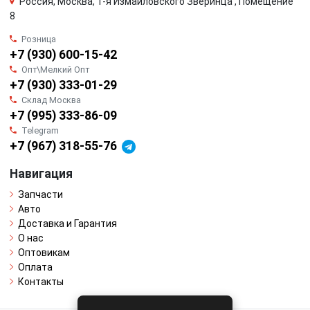
Россия, Москва, 1-я Измайловского Зверинца , Помещение
8
Розница
+7 (930) 600-15-42
Опт\Мелкий Опт
+7 (930) 333-01-29
Склад Москва
+7 (995) 333-86-09
Telegram
+7 (967) 318-55-76
Навигация
Запчасти
Авто
Доставка и Гарантия
О нас
Оптовикам
Оплата
Контакты