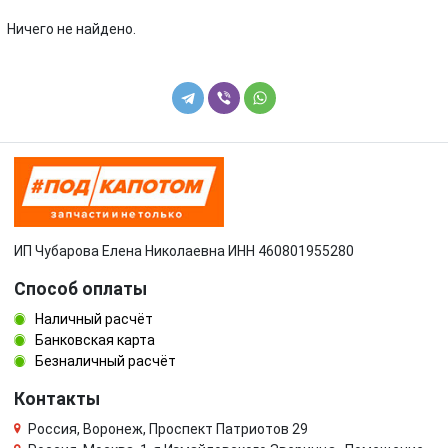
Volkswagen
Volvo
Ничего не найдено.
УАЗ
ИП Чубарова Елена Николаевна ИНН 460801955280
Способ оплаты
Наличный расчёт
Банковская карта
Безналичный расчёт
Контакты
Россия, Воронеж, Проспект Патриотов 29