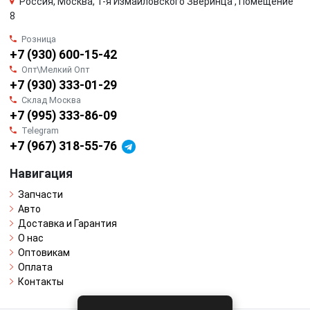
Россия, Москва, 1-я Измайловского Зверинца , Помещение
8
Розница
+7 (930) 600-15-42
Опт\Мелкий Опт
+7 (930) 333-01-29
Склад Москва
+7 (995) 333-86-09
Telegram
+7 (967) 318-55-76
Навигация
Запчасти
Авто
Доставка и Гарантия
О нас
Оптовикам
Оплата
Контакты