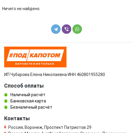
Toyota
Volkswagen
Ничего не найдено.
Volvo
УАЗ
ИП Чубарова Елена Николаевна ИНН 460801955280
Способ оплаты
Наличный расчёт
Банковская карта
Безналичный расчёт
Контакты
Россия, Воронеж, Проспект Патриотов 29