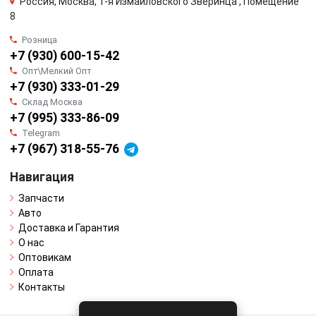
Россия, Москва, 1-я Измайловского Зверинца , Помещение
8
Розница
+7 (930) 600-15-42
Опт\Мелкий Опт
+7 (930) 333-01-29
Склад Москва
+7 (995) 333-86-09
Telegram
+7 (967) 318-55-76
Навигация
Запчасти
Авто
Доставка и Гарантия
О нас
Оптовикам
Оплата
Контакты