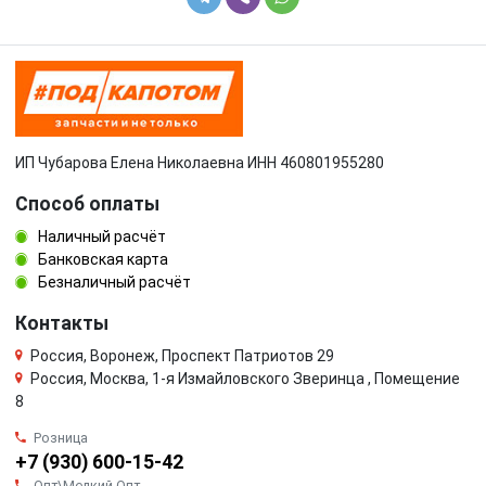
ИП Чубарова Елена Николаевна ИНН 460801955280
Способ оплаты
Наличный расчёт
Банковская карта
Безналичный расчёт
Контакты
Россия, Воронеж, Проспект Патриотов 29
Россия, Москва, 1-я Измайловского Зверинца , Помещение
8
Розница
+7 (930) 600-15-42
Опт\Мелкий Опт