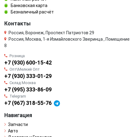
Банковская карта
Безналичный расчёт
Контакты
Россия, Воронеж, Проспект Патриотов 29
Россия, Москва, 1-я Измайловского Зверинца , Помещение
8
Розница
+7 (930) 600-15-42
Опт\Мелкий Опт
+7 (930) 333-01-29
Склад Москва
+7 (995) 333-86-09
Telegram
+7 (967) 318-55-76
Навигация
Запчасти
Авто