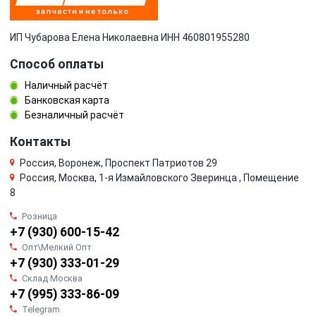
ИП Чубарова Елена Николаевна ИНН 460801955280
Способ оплаты
Наличный расчёт
Банковская карта
Безналичный расчёт
Контакты
Россия, Воронеж, Проспект Патриотов 29
Россия, Москва, 1-я Измайловского Зверинца , Помещение
8
Розница
+7 (930) 600-15-42
Опт\Мелкий Опт
+7 (930) 333-01-29
Склад Москва
+7 (995) 333-86-09
Telegram