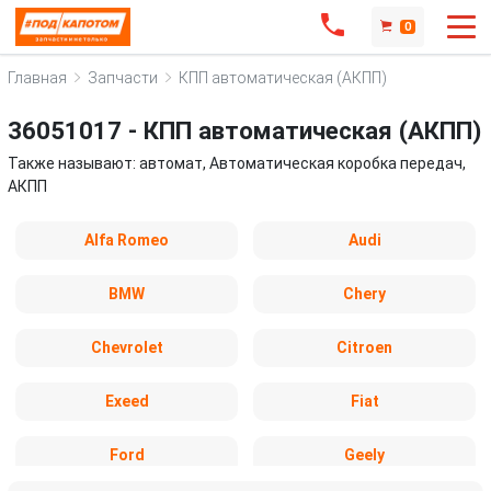
0
Главная
Запчасти
КПП автоматическая (АКПП)
36051017 - КПП автоматическая (АКПП)
Также называют: автомат, Автоматическая коробка передач,
АКПП
Alfa Romeo
Audi
BMW
Chery
Chevrolet
Citroen
Exeed
Fiat
Ford
Geely