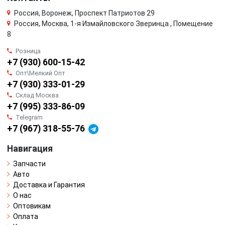
Россия, Воронеж, Проспект Патриотов 29
Россия, Москва, 1-я Измайловского Зверинца , Помещение
8
Розница
+7 (930) 600-15-42
Опт\Мелкий Опт
+7 (930) 333-01-29
Склад Москва
+7 (995) 333-86-09
Telegram
+7 (967) 318-55-76
Навигация
Запчасти
Авто
Доставка и Гарантия
О нас
Оптовикам
Оплата