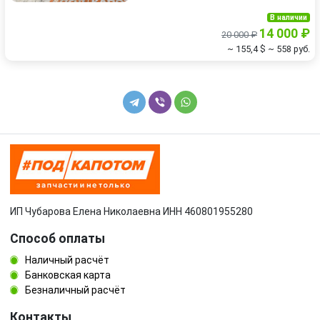
В наличии
14 000 ₽
20 000 ₽
~ 155,4 $
~ 558 руб.
ИП Чубарова Елена Николаевна ИНН 460801955280
Способ оплаты
Наличный расчёт
Банковская карта
Безналичный расчёт
Контакты