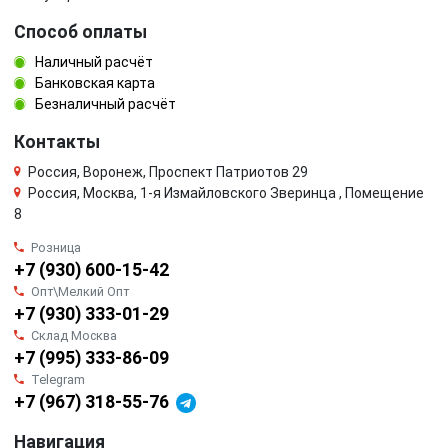
Способ оплаты
Наличный расчёт
Банковская карта
Безналичный расчёт
Контакты
Россия, Воронеж, Проспект Патриотов 29
Россия, Москва, 1-я Измайловского Зверинца , Помещение
8
Розница
+7 (930) 600-15-42
Опт\Мелкий Опт
+7 (930) 333-01-29
Склад Москва
+7 (995) 333-86-09
Telegram
+7 (967) 318-55-76
Навигация