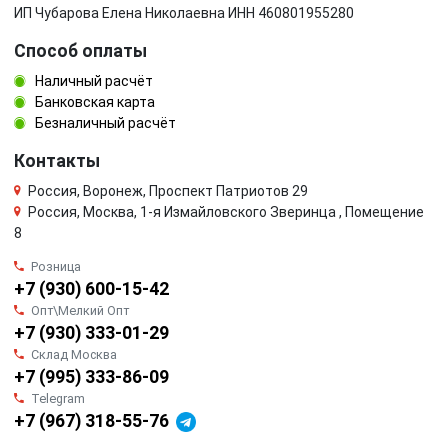
ИП Чубарова Елена Николаевна ИНН 460801955280
Способ оплаты
Наличный расчёт
Банковская карта
Безналичный расчёт
Контакты
Россия, Воронеж, Проспект Патриотов 29
Россия, Москва, 1-я Измайловского Зверинца , Помещение
8
Розница
+7 (930) 600-15-42
Опт\Мелкий Опт
+7 (930) 333-01-29
Склад Москва
+7 (995) 333-86-09
Telegram
+7 (967) 318-55-76